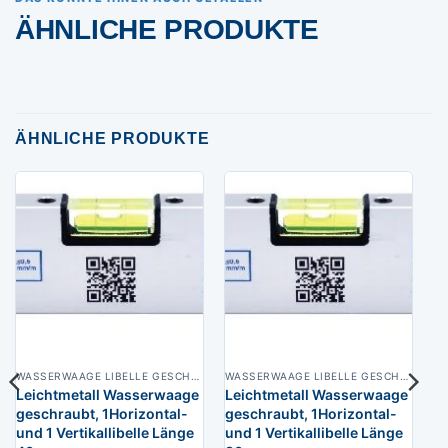
ÄHNLICHE PRODUKTE
ÄHNLICHE PRODUKTE
WASSERWAAGE LIBELLE GESCHRAUBT
WASSERWAAGE LIBELLE GESCHRAUBT
Leichtmetall Wasserwaage
Leichtmetall Wasserwaage
geschraubt, 1Horizontal-
geschraubt, 1Horizontal-
und 1 Vertikallibelle Länge
und 1 Vertikallibelle Länge