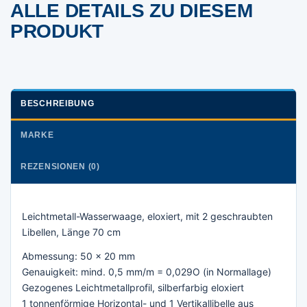
ALLE DETAILS ZU DIESEM
PRODUKT
BESCHREIBUNG
MARKE
REZENSIONEN (0)
Leichtmetall-Wasserwaage, eloxiert, mit 2 geschraubten
Libellen, Länge 70 cm
Abmessung: 50 x 20 mm
Genauigkeit: mind. 0,5 mm/m = 0,029O (in Normallage)
Gezogenes Leichtmetallprofil, silberfarbig eloxiert
1 tonnenförmige Horizontal- und 1 Vertikallibelle aus