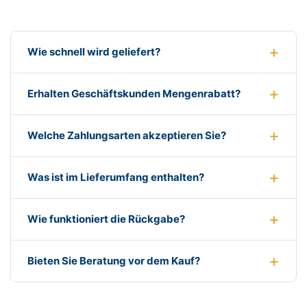
Wie schnell wird geliefert?
Erhalten Geschäftskunden Mengenrabatt?
Welche Zahlungsarten akzeptieren Sie?
Was ist im Lieferumfang enthalten?
Wie funktioniert die Rückgabe?
Bieten Sie Beratung vor dem Kauf?