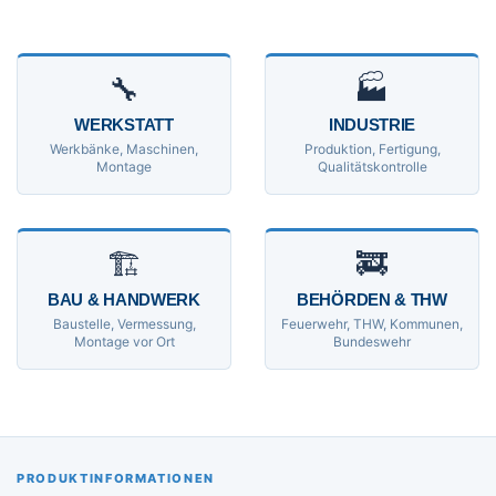
🔧
🏭
WERKSTATT
INDUSTRIE
Werkbänke, Maschinen,
Produktion, Fertigung,
Montage
Qualitätskontrolle
🏗
🚒
BAU & HANDWERK
BEHÖRDEN & THW
Baustelle, Vermessung,
Feuerwehr, THW, Kommunen,
Montage vor Ort
Bundeswehr
PRODUKTINFORMATIONEN