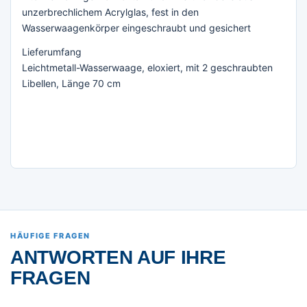
unzerbrechlichem Acrylglas, fest in den
Wasserwaagenkörper eingeschraubt und gesichert
Lieferumfang
Leichtmetall-Wasserwaage, eloxiert, mit 2 geschraubten
Libellen, Länge 70 cm
HÄUFIGE FRAGEN
ANTWORTEN AUF IHRE
FRAGEN