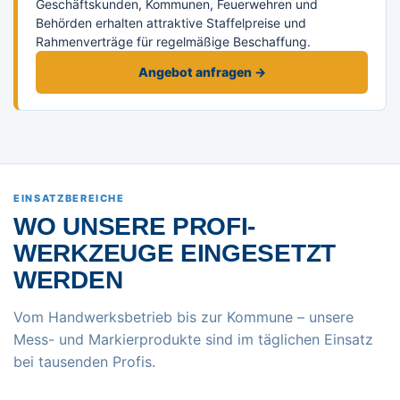
Geschäftskunden, Kommunen, Feuerwehren und
Behörden erhalten attraktive Staffelpreise und
Rahmenverträge für regelmäßige Beschaffung.
Angebot anfragen →
EINSATZBEREICHE
WO UNSERE PROFI-
WERKZEUGE EINGESETZT
WERDEN
Vom Handwerksbetrieb bis zur Kommune – unsere
Mess- und Markierprodukte sind im täglichen Einsatz
bei tausenden Profis.