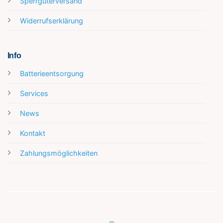
Sperrgüterversand
Widerrufserklärung
Info
Batterieentsorgung
Services
News
Kontakt
Zahlungsmöglichkeiten