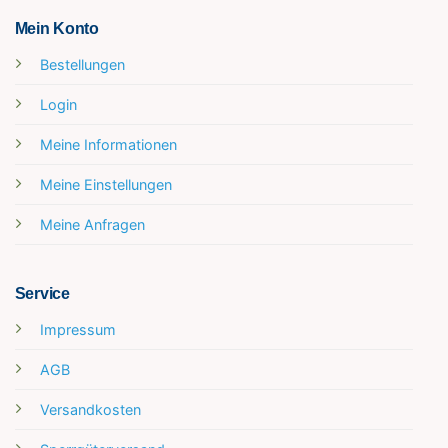
Mein Konto
Bestellungen
Login
Meine Informationen
Meine Einstellungen
Meine Anfragen
Service
Impressum
AGB
Versandkosten