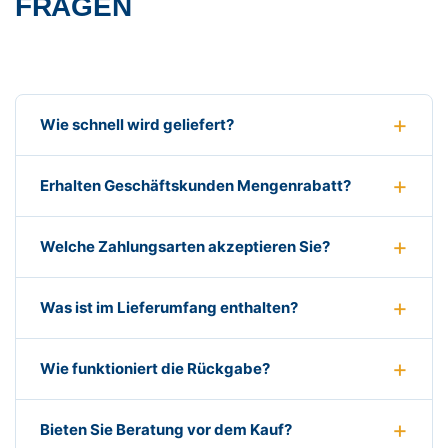
FRAGEN
Wie schnell wird geliefert?
Erhalten Geschäftskunden Mengenrabatt?
Welche Zahlungsarten akzeptieren Sie?
Was ist im Lieferumfang enthalten?
Wie funktioniert die Rückgabe?
Bieten Sie Beratung vor dem Kauf?