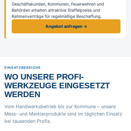
Geschäftskunden, Kommunen, Feuerwehren und
Behörden erhalten attraktive Staffelpreise und
Rahmenverträge für regelmäßige Beschaffung.
Angebot anfragen →
EINSATZBEREICHE
WO UNSERE PROFI-
WERKZEUGE EINGESETZT
WERDEN
Vom Handwerksbetrieb bis zur Kommune – unsere
Mess- und Markierprodukte sind im täglichen Einsatz
bei tausenden Profis.