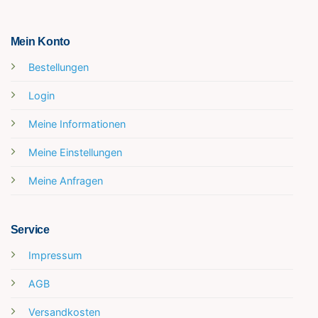
Mein Konto
Bestellungen
Login
Meine Informationen
Meine Einstellungen
Meine Anfragen
Service
Impressum
AGB
Versandkosten