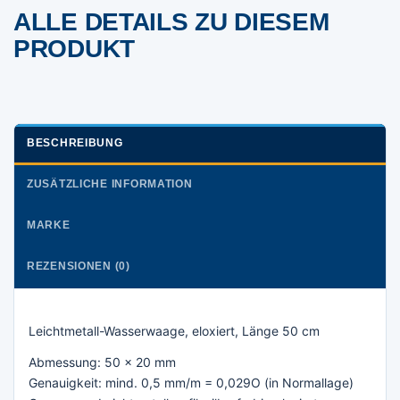
ALLE DETAILS ZU DIESEM
PRODUKT
BESCHREIBUNG
ZUSÄTZLICHE INFORMATION
MARKE
REZENSIONEN (0)
Leichtmetall-Wasserwaage, eloxiert, Länge 50 cm
Abmessung: 50 x 20 mm
Genauigkeit: mind. 0,5 mm/m = 0,029O (in Normallage)