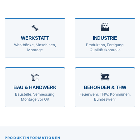
🔧
🏭
WERKSTATT
INDUSTRIE
Werkbänke, Maschinen,
Produktion, Fertigung,
Montage
Qualitätskontrolle
🏗
🚒
BAU & HANDWERK
BEHÖRDEN & THW
Baustelle, Vermessung,
Feuerwehr, THW, Kommunen,
Montage vor Ort
Bundeswehr
PRODUKTINFORMATIONEN