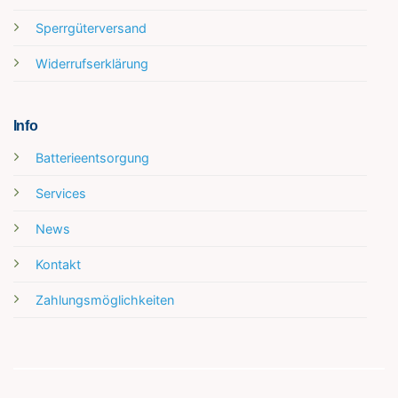
Sperrgüterversand
Widerrufserklärung
Info
Batterieentsorgung
Services
News
Kontakt
Zahlungsmöglichkeiten