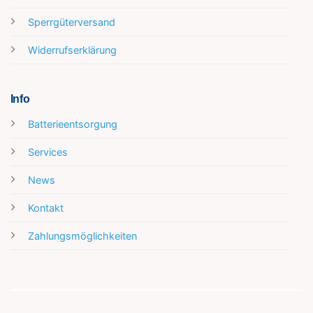
Sperrgüterversand
Widerrufserklärung
Info
Batterieentsorgung
Services
News
Kontakt
Zahlungsmöglichkeiten