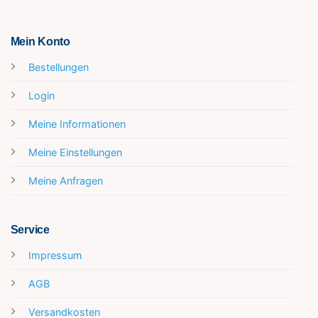
Mein Konto
Bestellungen
Login
Meine Informationen
Meine Einstellungen
Meine Anfragen
Service
Impressum
AGB
Versandkosten