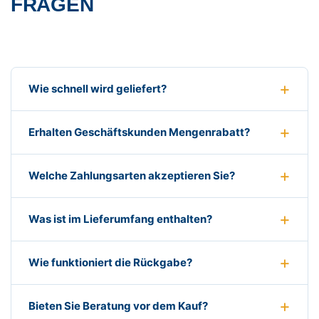
FRAGEN
Wie schnell wird geliefert?
Erhalten Geschäftskunden Mengenrabatt?
Welche Zahlungsarten akzeptieren Sie?
Was ist im Lieferumfang enthalten?
Wie funktioniert die Rückgabe?
Bieten Sie Beratung vor dem Kauf?