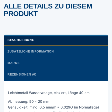
ALLE DETAILS ZU DIESEM
PRODUKT
BESCHREIBUNG
ZUSÄTZLICHE INFORMATION
MARKE
REZENSIONEN (0)
Leichtmetall-Wasserwaage, eloxiert, Länge 40 cm
Abmessung: 50 x 20 mm
Genauigkeit: mind. 0,5 mm/m = 0,029O (in Normallage)