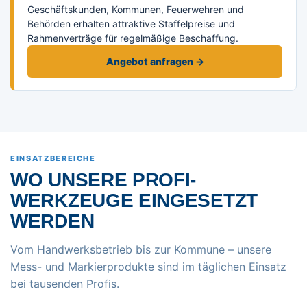
Geschäftskunden, Kommunen, Feuerwehren und
Behörden erhalten attraktive Staffelpreise und
Rahmenverträge für regelmäßige Beschaffung.
Angebot anfragen →
EINSATZBEREICHE
WO UNSERE PROFI-
WERKZEUGE EINGESETZT
WERDEN
Vom Handwerksbetrieb bis zur Kommune – unsere
Mess- und Markierprodukte sind im täglichen Einsatz
bei tausenden Profis.