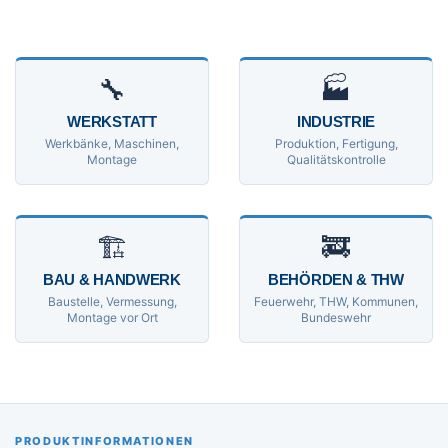
🔧
🏭
WERKSTATT
INDUSTRIE
Werkbänke, Maschinen,
Produktion, Fertigung,
Montage
Qualitätskontrolle
🏗
🚒
BAU & HANDWERK
BEHÖRDEN & THW
Baustelle, Vermessung,
Feuerwehr, THW, Kommunen,
Montage vor Ort
Bundeswehr
PRODUKTINFORMATIONEN