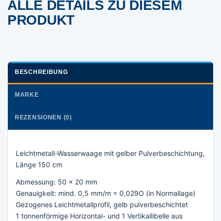
ALLE DETAILS ZU DIESEM
PRODUKT
BESCHREIBUNG
MARKE
REZENSIONEN (0)
Leichtmetall-Wasserwaage mit gelber Pulverbeschichtung,
Länge 150 cm
Abmessung: 50 x 20 mm
Genauigkeit: mind. 0,5 mm/m = 0,029O (in Normallage)
Gezogenes Leichtmetallprofil, gelb pulverbeschichtet
1 tonnenförmige Horizontal- und 1 Vertikallibelle aus