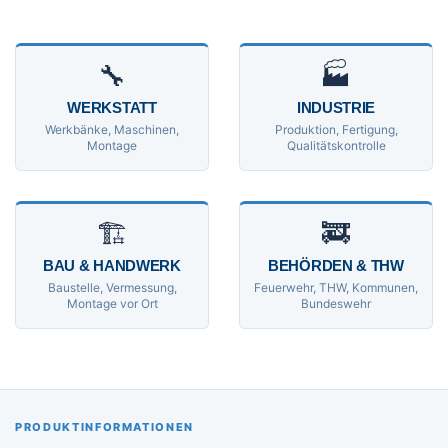
🔧
🏭
WERKSTATT
INDUSTRIE
Werkbänke, Maschinen,
Produktion, Fertigung,
Montage
Qualitätskontrolle
🏗
🚒
BAU & HANDWERK
BEHÖRDEN & THW
Baustelle, Vermessung,
Feuerwehr, THW, Kommunen,
Montage vor Ort
Bundeswehr
PRODUKTINFORMATIONEN