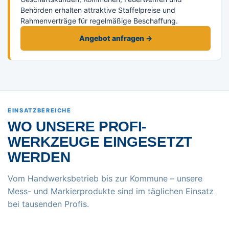
Behörden erhalten attraktive Staffelpreise und
Rahmenverträge für regelmäßige Beschaffung.
Angebot anfragen →
EINSATZBEREICHE
WO UNSERE PROFI-
WERKZEUGE EINGESETZT
WERDEN
Vom Handwerksbetrieb bis zur Kommune – unsere
Mess- und Markierprodukte sind im täglichen Einsatz
bei tausenden Profis.