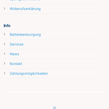
Widerrufserklärung
Info
Batterieentsorgung
Services
News
Kontakt
Zahlungsmöglichkeiten
©