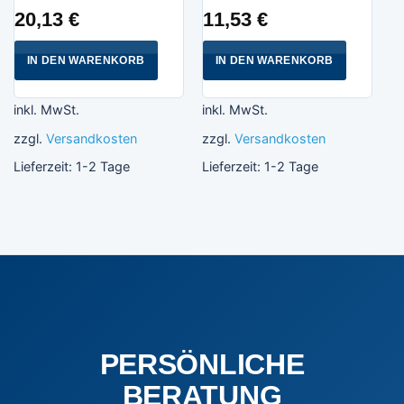
20,13
€
11,53
€
IN DEN WARENKORB
IN DEN WARENKORB
inkl. MwSt.
inkl. MwSt.
zzgl.
Versandkosten
zzgl.
Versandkosten
Lieferzeit:
1-2 Tage
Lieferzeit:
1-2 Tage
PERSÖNLICHE
BERATUNG