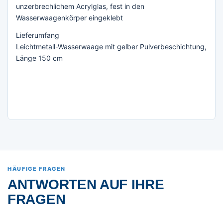
unzerbrechlichem Acrylglas, fest in den
Wasserwaagenkörper eingeklebt
Lieferumfang
Leichtmetall-Wasserwaage mit gelber Pulverbeschichtung,
Länge 150 cm
HÄUFIGE FRAGEN
ANTWORTEN AUF IHRE
FRAGEN