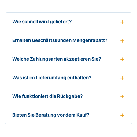
Wie schnell wird geliefert?
Erhalten Geschäftskunden Mengenrabatt?
Welche Zahlungsarten akzeptieren Sie?
Was ist im Lieferumfang enthalten?
Wie funktioniert die Rückgabe?
Bieten Sie Beratung vor dem Kauf?