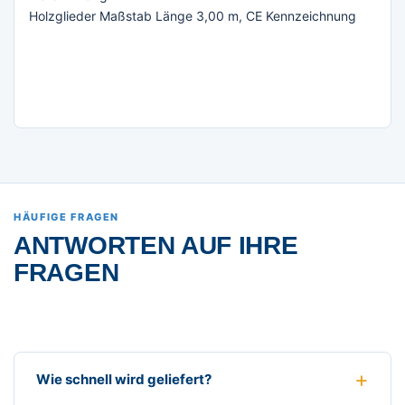
Holzglieder Maßstab Länge 3,00 m, CE Kennzeichnung
HÄUFIGE FRAGEN
ANTWORTEN AUF IHRE
FRAGEN
Wie schnell wird geliefert?