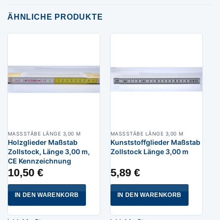
ÄHNLICHE PRODUKTE
MASSSTÄBE LÄNGE 3,00 M
MASSSTÄBE LÄNGE 3,00 M
Holzglieder Maßstab
Kunststoffglieder Maßstab
Zollstock, Länge 3,00 m,
Zollstock Länge 3,00 m
CE Kennzeichnung
10,50
€
5,89
€
IN DEN WARENKORB
IN DEN WARENKORB