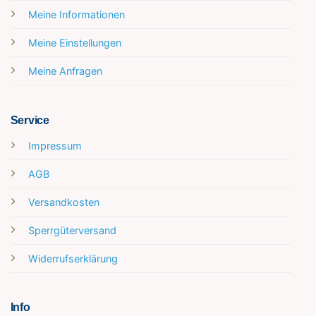
Meine Informationen
Meine Einstellungen
Meine Anfragen
Service
Impressum
AGB
Versandkosten
Sperrgüterversand
Widerrufserklärung
Info