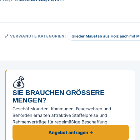
Glieder Maßstab aus Holz auch mit 
🔗 VERWANDTE KATEGORIEN:
💰
SIE BRAUCHEN GRÖSSERE M
ENGEN?
Geschäftskunden, Kommunen, Feuerwehren und
Behörden erhalten attraktive Staffelpreise und
Rahmenverträge für regelmäßige Beschaffung.
Angebot anfragen →