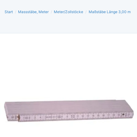
Start
/
Massstäbe, Meter
/
Meter/Zollstöcke
/
Maßstäbe Länge 3,00 m