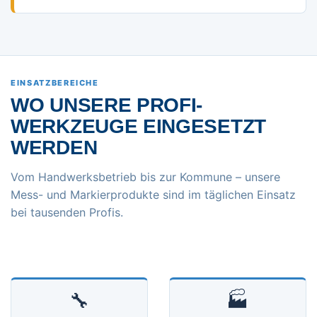
EINSATZBEREICHE
WO UNSERE PROFI-
WERKZEUGE EINGESETZT
WERDEN
Vom Handwerksbetrieb bis zur Kommune – unsere
Mess- und Markierprodukte sind im täglichen Einsatz
bei tausenden Profis.
🔧
🏭