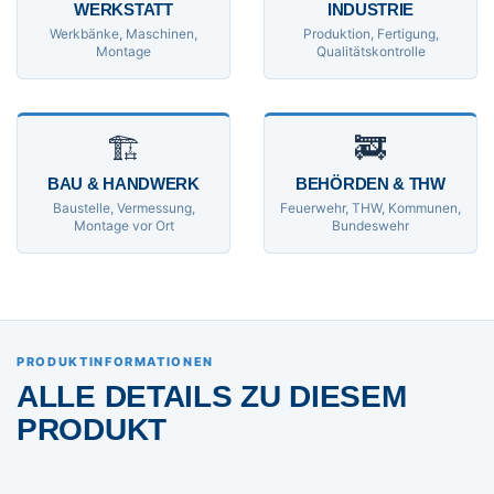
WERKSTATT
INDUSTRIE
Werkbänke, Maschinen,
Produktion, Fertigung,
Montage
Qualitätskontrolle
🏗
🚒
BAU & HANDWERK
BEHÖRDEN & THW
Baustelle, Vermessung,
Feuerwehr, THW, Kommunen,
Montage vor Ort
Bundeswehr
PRODUKTINFORMATIONEN
ALLE DETAILS ZU DIESEM
PRODUKT