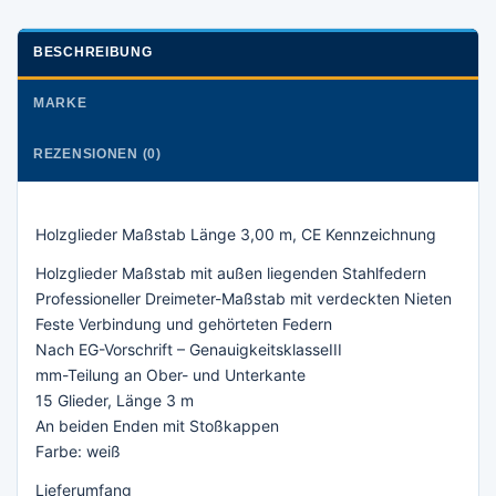
BESCHREIBUNG
MARKE
REZENSIONEN (0)
Holzglieder Maßstab Länge 3,00 m, CE Kennzeichnung
Holzglieder Maßstab mit außen liegenden Stahlfedern
Professioneller Dreimeter-Maßstab mit verdeckten Nieten
Feste Verbindung und gehörteten Federn
Nach EG-Vorschrift – GenauigkeitsklasseIII
mm-Teilung an Ober- und Unterkante
15 Glieder, Länge 3 m
An beiden Enden mit Stoßkappen
Farbe: weiß
Lieferumfang