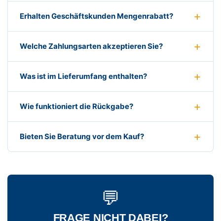
Erhalten Geschäftskunden Mengenrabatt?
Welche Zahlungsarten akzeptieren Sie?
Was ist im Lieferumfang enthalten?
Wie funktioniert die Rückgabe?
Bieten Sie Beratung vor dem Kauf?
💬
FRAGE NICHT DABEI?