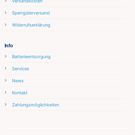
Versandkosten
Sperrgüterversand
Widerrufserklärung
Info
Batterieentsorgung
Services
News
Kontakt
Zahlungsmöglichkeiten