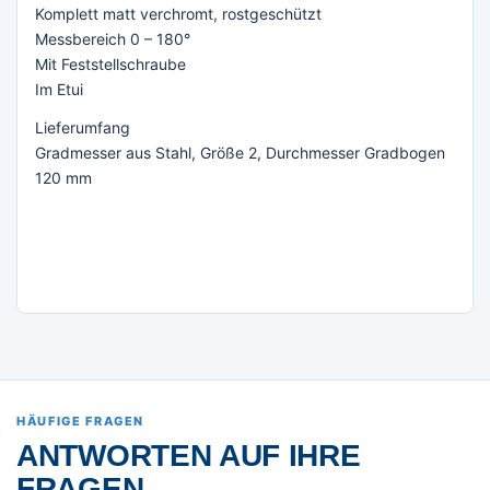
Komplett matt verchromt, rostgeschützt
Messbereich 0 – 180°
Mit Feststellschraube
Im Etui
Lieferumfang
Gradmesser aus Stahl, Größe 2, Durchmesser Gradbogen
120 mm
HÄUFIGE FRAGEN
ANTWORTEN AUF IHRE
FRAGEN