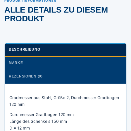
PRODUKTINFORMATIONEN
ALLE DETAILS ZU DIESEM
PRODUKT
BESCHREIBUNG
MARKE
REZENSIONEN (0)
Gradmesser aus Stahl, Größe 2, Durchmesser Gradbogen
120 mm
Durchmesser Gradbogen 120 mm
Länge des Schenkels 150 mm
D = 12 mm