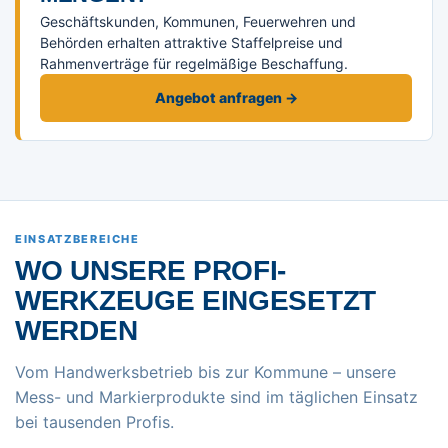
Geschäftskunden, Kommunen, Feuerwehren und
Behörden erhalten attraktive Staffelpreise und
Rahmenverträge für regelmäßige Beschaffung.
Angebot anfragen →
EINSATZBEREICHE
WO UNSERE PROFI-
WERKZEUGE EINGESETZT
WERDEN
Vom Handwerksbetrieb bis zur Kommune – unsere
Mess- und Markierprodukte sind im täglichen Einsatz
bei tausenden Profis.