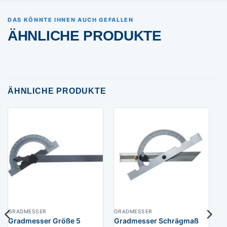
DAS KÖNNTE IHNEN AUCH GEFALLEN
ÄHNLICHE PRODUKTE
ÄHNLICHE PRODUKTE
GRADMESSER
GRADMESSER
Gradmesser Größe 5
Gradmesser Schrägmaß