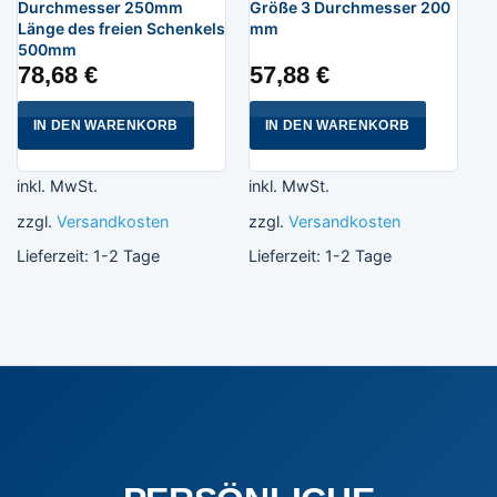
Durchmesser 250mm
Größe 3 Durchmesser 200
Länge des freien Schenkels
mm
500mm
78,68
€
57,88
€
IN DEN WARENKORB
IN DEN WARENKORB
inkl. MwSt.
inkl. MwSt.
zzgl.
Versandkosten
zzgl.
Versandkosten
Lieferzeit:
1-2 Tage
Lieferzeit:
1-2 Tage