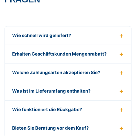
Wie schnell wird geliefert?
Erhalten Geschäftskunden Mengenrabatt?
Welche Zahlungsarten akzeptieren Sie?
Was ist im Lieferumfang enthalten?
Wie funktioniert die Rückgabe?
Bieten Sie Beratung vor dem Kauf?