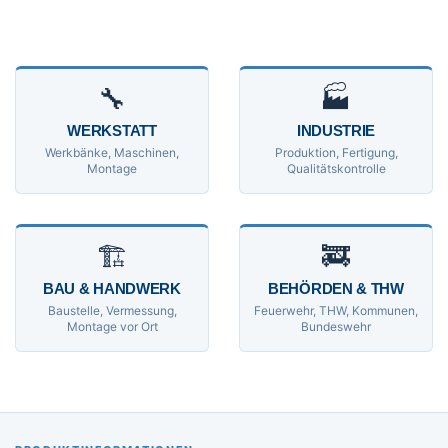
🔧
🏭
WERKSTATT
INDUSTRIE
Werkbänke, Maschinen,
Produktion, Fertigung,
Montage
Qualitätskontrolle
🏗
🚒
BAU & HANDWERK
BEHÖRDEN & THW
Baustelle, Vermessung,
Feuerwehr, THW, Kommunen,
Montage vor Ort
Bundeswehr