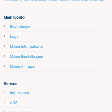
Mein Konto
Bestellungen
Login
Meine Informationen
Meine Einstellungen
Meine Anfragen
Service
Impressum
AGB