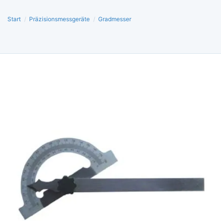
Start
/
Präzisionsmessgeräte
/
Gradmesser