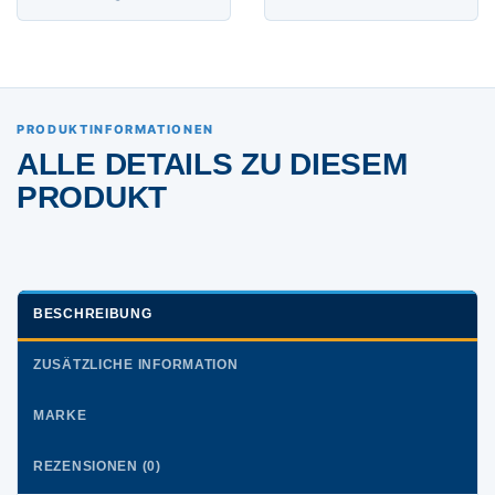
PRODUKTINFORMATIONEN
ALLE DETAILS ZU DIESEM
PRODUKT
BESCHREIBUNG
ZUSÄTZLICHE INFORMATION
MARKE
REZENSIONEN (0)