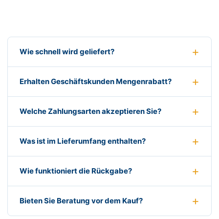
Wie schnell wird geliefert?
Erhalten Geschäftskunden Mengenrabatt?
Welche Zahlungsarten akzeptieren Sie?
Was ist im Lieferumfang enthalten?
Wie funktioniert die Rückgabe?
Bieten Sie Beratung vor dem Kauf?