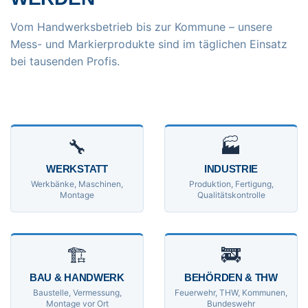
Vom Handwerksbetrieb bis zur Kommune – unsere
Mess- und Markierprodukte sind im täglichen Einsatz
bei tausenden Profis.
🔧
🏭
WERKSTATT
INDUSTRIE
Werkbänke, Maschinen,
Produktion, Fertigung,
Montage
Qualitätskontrolle
🏗
🚒
BAU & HANDWERK
BEHÖRDEN & THW
Baustelle, Vermessung,
Feuerwehr, THW, Kommunen,
Montage vor Ort
Bundeswehr