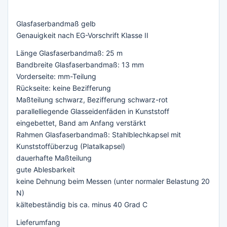
Glasfaserbandmaß gelb
Genauigkeit nach EG-Vorschrift Klasse II
Länge Glasfaserbandmaß: 25 m
Bandbreite Glasfaserbandmaß: 13 mm
Vorderseite: mm-Teilung
Rückseite: keine Bezifferung
Maßteilung schwarz, Bezifferung schwarz-rot
parallelliegende Glasseidenfäden in Kunststoff
eingebettet, Band am Anfang verstärkt
Rahmen Glasfaserbandmaß: Stahlblechkapsel mit
Kunststoffüberzug (Platalkapsel)
dauerhafte Maßteilung
gute Ablesbarkeit
keine Dehnung beim Messen (unter normaler Belastung 20
N)
kältebeständig bis ca. minus 40 Grad C
Lieferumfang