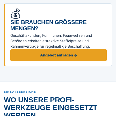
💰
SIE BRAUCHEN GRÖSSERE M
ENGEN?
Geschäftskunden, Kommunen, Feuerwehren und
Behörden erhalten attraktive Staffelpreise und
Rahmenverträge für regelmäßige Beschaffung.
Angebot anfragen →
EINSATZBEREICHE
WO UNSERE PROFI-
WERKZEUGE EINGESETZT
WERDEN