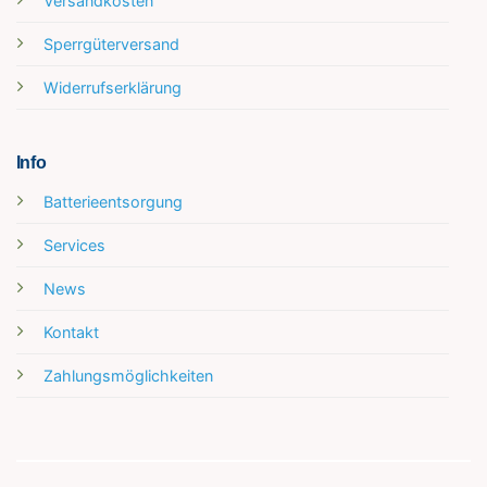
Versandkosten
Sperrgüterversand
Widerrufserklärung
Info
Batterieentsorgung
Services
News
Kontakt
Zahlungsmöglichkeiten