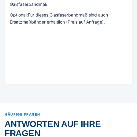
Galsfaserbandmaß
Optional:Für dieses Glasfaserbandmaß sind auch
Ersatzmaßbänder erhältlich (Preis auf Anfrage).
HÄUFIGE FRAGEN
ANTWORTEN AUF IHRE
FRAGEN