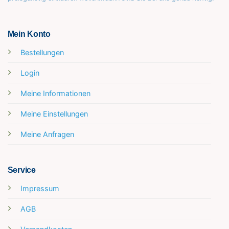
Mein Konto
Bestellungen
Login
Meine Informationen
Meine Einstellungen
Meine Anfragen
Service
Impressum
AGB