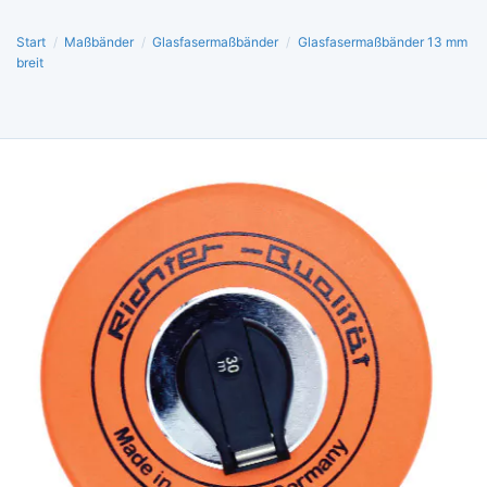
Start
/
Maßbänder
/
Glasfasermaßbänder
/
Glasfasermaßbänder 13 mm
breit