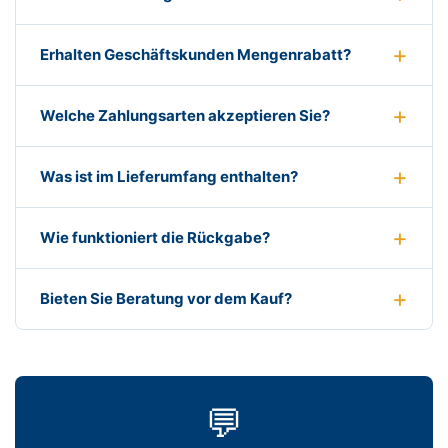
Erhalten Geschäftskunden Mengenrabatt?
Welche Zahlungsarten akzeptieren Sie?
Was ist im Lieferumfang enthalten?
Wie funktioniert die Rückgabe?
Bieten Sie Beratung vor dem Kauf?
💬