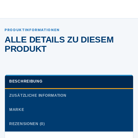
PRODUKTINFORMATIONEN
ALLE DETAILS ZU DIESEM
PRODUKT
BESCHREIBUNG
ZUSÄTZLICHE INFORMATION
MARKE
REZENSIONEN (0)