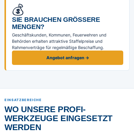
💰
SIE BRAUCHEN GRÖSSERE M
ENGEN?
Geschäftskunden, Kommunen, Feuerwehren und
Behörden erhalten attraktive Staffelpreise und
Rahmenverträge für regelmäßige Beschaffung.
Angebot anfragen →
EINSATZBEREICHE
WO UNSERE PROFI-
WERKZEUGE EINGESETZT
WERDEN