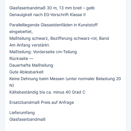
Glasfaserbandmaß 30 m, 13 mm breit – gelb
Genauigkeit nach EG-Vorschrift Klasse II
Parallelliegende Glasseidenfäden in Kunststoff
eingebettet,
Maßteilung schwarz, Bezifferung schwarz-rot, Band
Am Anfang verstärkt.
Maßteilung: Vorderseite cm-Teilung
Rückseite —
Dauerhafte Maßteilung
Gute Ablesbarkeit
Keine Dehnung beim Messen (unter normaler Belastung 20
N)
Kältebeständig bis ca. minus 40 Grad C
Ersatzbandmaß Preis auf Anfrage
Lieferumfang
Glasfaserbandmaß