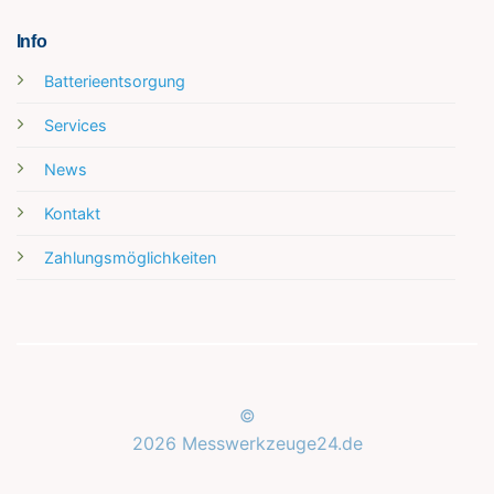
Info
Batterieentsorgung
Services
News
Kontakt
Zahlungsmöglichkeiten
©
2026 Messwerkzeuge24.de
Kundenbewertungen und Erfahrungen zu