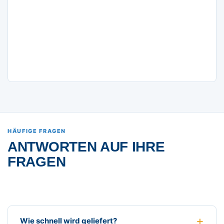
HÄUFIGE FRAGEN
ANTWORTEN AUF IHRE
FRAGEN
Wie schnell wird geliefert?