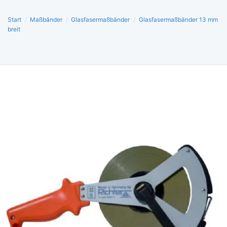
Start
/
Maßbänder
/
Glasfasermaßbänder
/
Glasfasermaßbänder 13 mm
breit