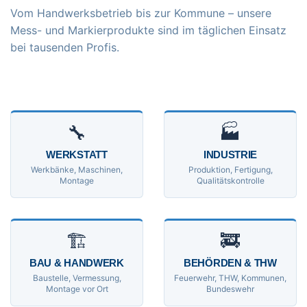
Vom Handwerksbetrieb bis zur Kommune – unsere
Mess- und Markierprodukte sind im täglichen Einsatz
bei tausenden Profis.
🔧
🏭
WERKSTATT
INDUSTRIE
Werkbänke, Maschinen,
Produktion, Fertigung,
Montage
Qualitätskontrolle
🏗
🚒
BAU & HANDWERK
BEHÖRDEN & THW
Baustelle, Vermessung,
Feuerwehr, THW, Kommunen,
Montage vor Ort
Bundeswehr