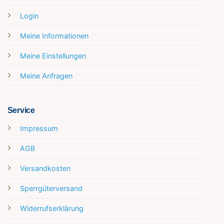
Login
Meine Informationen
Meine Einstellungen
Meine Anfragen
Service
Impressum
AGB
Versandkosten
Sperrgüterversand
Widerrufserklärung