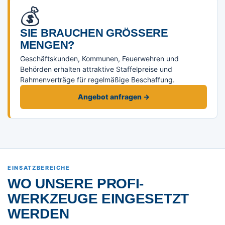
💰
SIE BRAUCHEN GRÖSSERE M
ENGEN?
Geschäftskunden, Kommunen, Feuerwehren und
Behörden erhalten attraktive Staffelpreise und
Rahmenverträge für regelmäßige Beschaffung.
Angebot anfragen →
EINSATZBEREICHE
WO UNSERE PROFI-
WERKZEUGE EINGESETZT
WERDEN