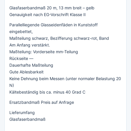
Glasfaserbandmaß 20 m, 13 mm breit – gelb
Genauigkeit nach EG-Vorschrift Klasse II
Parallelliegende Glasseidenfäden in Kunststoff
eingebettet,
Maßteilung schwarz, Bezifferung schwarz-rot, Band
Am Anfang verstärkt.
Maßteilung: Vorderseite mm-Teilung
Rückseite —
Dauerhafte Maßteilung
Gute Ablesbarkeit
Keine Dehnung beim Messen (unter normaler Belastung 20
N)
Kältebeständig bis ca. minus 40 Grad C
Ersatzbandmaß Preis auf Anfrage
Lieferumfang
Glasfaserbandmaß