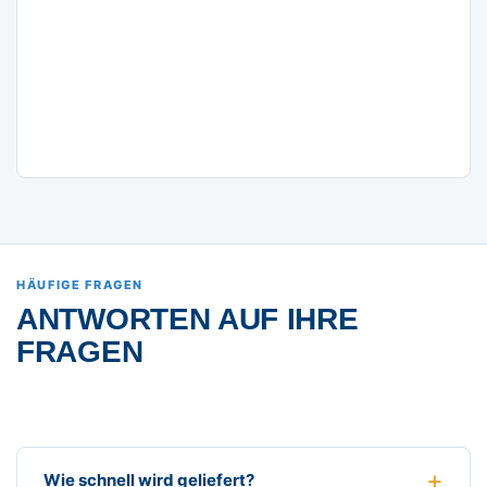
HÄUFIGE FRAGEN
ANTWORTEN AUF IHRE
FRAGEN
Wie schnell wird geliefert?