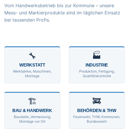
Vom Handwerksbetrieb bis zur Kommune – unsere
Mess- und Markierprodukte sind im täglichen Einsatz
bei tausenden Profis.
🔧
🏭
WERKSTATT
INDUSTRIE
Werkbänke, Maschinen,
Produktion, Fertigung,
Montage
Qualitätskontrolle
🏗
🚒
BAU & HANDWERK
BEHÖRDEN & THW
Baustelle, Vermessung,
Feuerwehr, THW, Kommunen,
Montage vor Ort
Bundeswehr