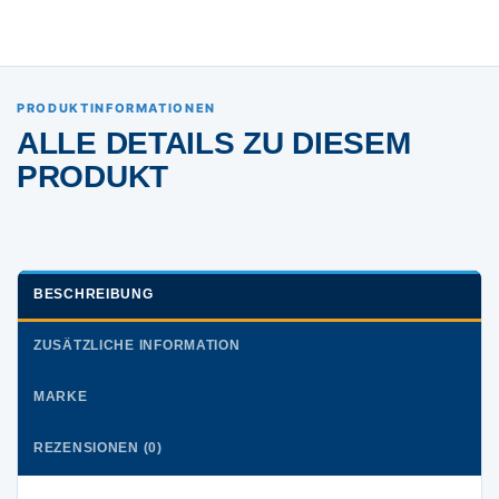
PRODUKTINFORMATIONEN
ALLE DETAILS ZU DIESEM
PRODUKT
BESCHREIBUNG
ZUSÄTZLICHE INFORMATION
MARKE
REZENSIONEN (0)