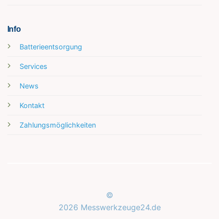
Info
Batterieentsorgung
Services
News
Kontakt
Zahlungsmöglichkeiten
©
2026 Messwerkzeuge24.de