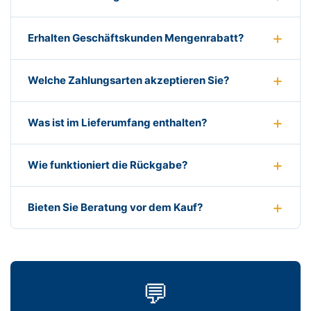
Erhalten Geschäftskunden Mengenrabatt?
Welche Zahlungsarten akzeptieren Sie?
Was ist im Lieferumfang enthalten?
Wie funktioniert die Rückgabe?
Bieten Sie Beratung vor dem Kauf?
💬