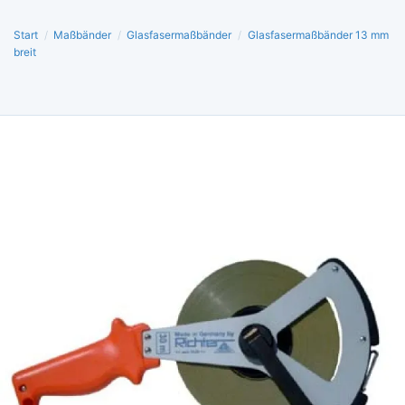
Start
/
Maßbänder
/
Glasfasermaßbänder
/
Glasfasermaßbänder 13 mm
breit