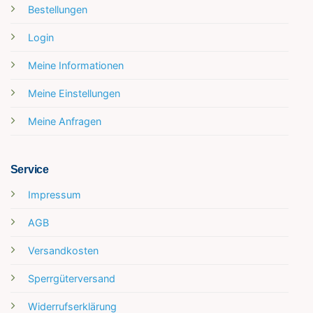
Bestellungen
Login
Meine Informationen
Meine Einstellungen
Meine Anfragen
Service
Impressum
AGB
Versandkosten
Sperrgüterversand
Widerrufserklärung