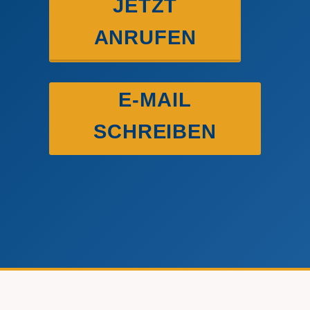
JETZT
ANRUFEN
E-MAIL
SCHREIBEN