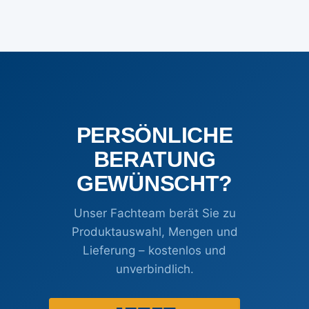
PERSÖNLICHE
BERATUNG
GEWÜNSCHT?
Unser Fachteam berät Sie zu
Produktauswahl, Mengen und
Lieferung – kostenlos und
unverbindlich.