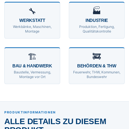
🔧
🏭
WERKSTATT
INDUSTRIE
Werkbänke, Maschinen,
Produktion, Fertigung,
Montage
Qualitätskontrolle
🏗
🚒
BAU & HANDWERK
BEHÖRDEN & THW
Baustelle, Vermessung,
Feuerwehr, THW, Kommunen,
Montage vor Ort
Bundeswehr
PRODUKTINFORMATIONEN
ALLE DETAILS ZU DIESEM