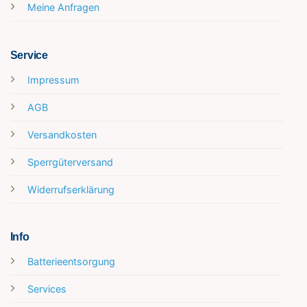
Meine Anfragen
Service
Impressum
AGB
Versandkosten
Sperrgüterversand
Widerrufserklärung
Info
Batterieentsorgung
Services