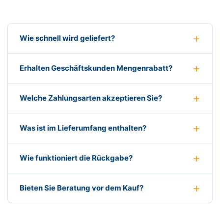
Wie schnell wird geliefert?
Erhalten Geschäftskunden Mengenrabatt?
Welche Zahlungsarten akzeptieren Sie?
Was ist im Lieferumfang enthalten?
Wie funktioniert die Rückgabe?
Bieten Sie Beratung vor dem Kauf?