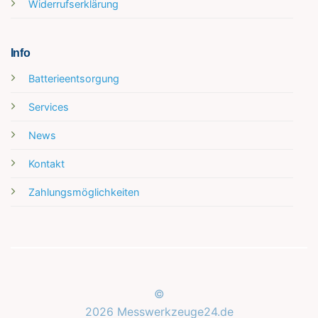
Widerrufserklärung
Info
Batterieentsorgung
Services
News
Kontakt
Zahlungsmöglichkeiten
©
2026 Messwerkzeuge24.de