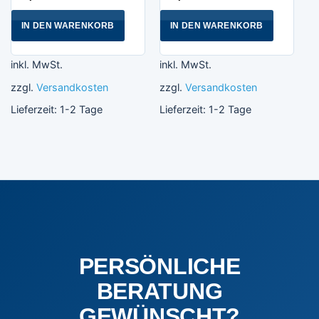
IN DEN WARENKORB
IN DEN WARENKORB
inkl. MwSt.
inkl. MwSt.
zzgl.
Versandkosten
zzgl.
Versandkosten
Lieferzeit:
1-2 Tage
Lieferzeit:
1-2 Tage
PERSÖNLICHE
BERATUNG
GEWÜNSCHT?