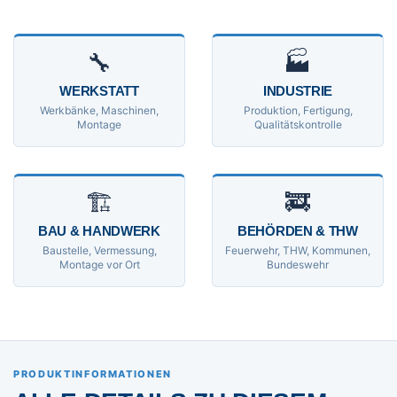
🔧
🏭
WERKSTATT
INDUSTRIE
Werkbänke, Maschinen,
Produktion, Fertigung,
Montage
Qualitätskontrolle
🏗
🚒
BAU & HANDWERK
BEHÖRDEN & THW
Baustelle, Vermessung,
Feuerwehr, THW, Kommunen,
Montage vor Ort
Bundeswehr
PRODUKTINFORMATIONEN