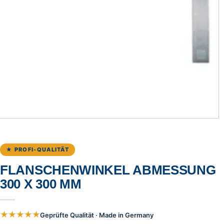
★ PROFI-QUALITÄT
FLANSCHENWINKEL ABMESSUNG
300 X 300 MM
★★★★★
Geprüfte Qualität · Made in Germany