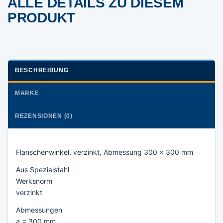
ALLE DETAILS ZU DIESEM
PRODUKT
BESCHREIBUNG
MARKE
REZENSIONEN (0)
Flanschenwinkel, verzinkt, Abmessung 300 x 300 mm
Aus Spezialstahl
Werksnorm
verzinkt
Abmessungen
a = 300 mm