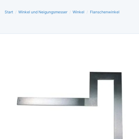
Start
/
Winkel und Neigungsmesser
/
Winkel
/
Flanschenwinkel