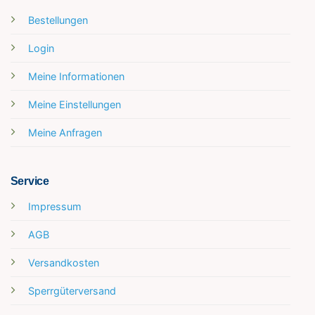
Bestellungen
Login
Meine Informationen
Meine Einstellungen
Meine Anfragen
Service
Impressum
AGB
Versandkosten
Sperrgüterversand