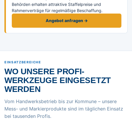
Behörden erhalten attraktive Staffelpreise und
Rahmenverträge für regelmäßige Beschaffung.
Angebot anfragen →
EINSATZBEREICHE
WO UNSERE PROFI-
WERKZEUGE EINGESETZT
WERDEN
Vom Handwerksbetrieb bis zur Kommune – unsere
Mess- und Markierprodukte sind im täglichen Einsatz
bei tausenden Profis.