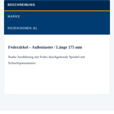
BESCHREIBUNG
MARKE
REZENSIONEN (0)
Federzirkel – Außentaster / Länge 175 mm
Starke Ausführung mit Feder, durchgehende Spindel mit
Schnellspannmutter