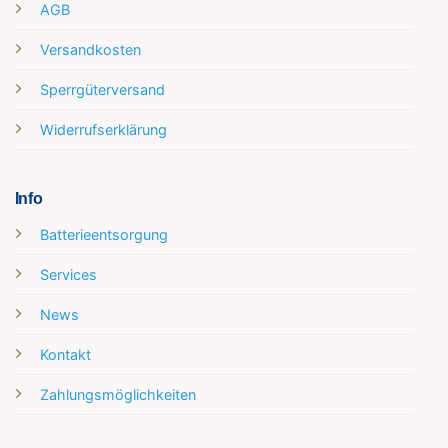
AGB
Versandkosten
Sperrgüterversand
Widerrufserklärung
Info
Batterieentsorgung
Services
News
Kontakt
Zahlungsmöglichkeiten