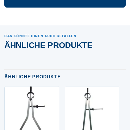
DAS KÖNNTE IHNEN AUCH GEFALLEN
ÄHNLICHE PRODUKTE
ÄHNLICHE PRODUKTE