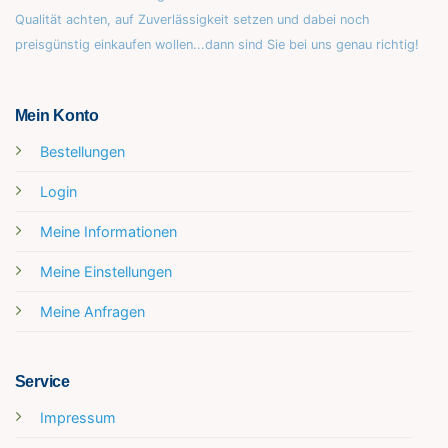
Qualität achten, auf Zuverlässigkeit setzen und dabei noch
preisgünstig einkaufen wollen...dann sind Sie bei uns genau richtig!
Mein Konto
Bestellungen
Login
Meine Informationen
Meine Einstellungen
Meine Anfragen
Service
Impressum