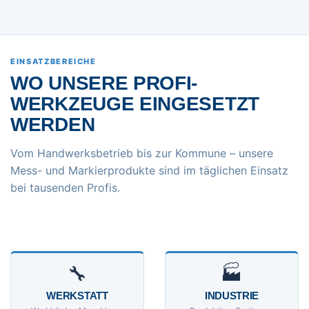
EINSATZBEREICHE
WO UNSERE PROFI-
WERKZEUGE EINGESETZT
WERDEN
Vom Handwerksbetrieb bis zur Kommune – unsere
Mess- und Markierprodukte sind im täglichen Einsatz
bei tausenden Profis.
🔧
🏭
WERKSTATT
INDUSTRIE