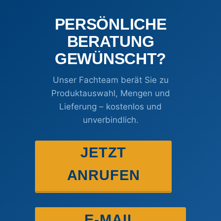
PERSÖNLICHE
BERATUNG
GEWÜNSCHT?
Unser Fachteam berät Sie zu
Produktauswahl, Mengen und
Lieferung – kostenlos und
unverbindlich.
JETZT
ANRUFEN
E-MAIL