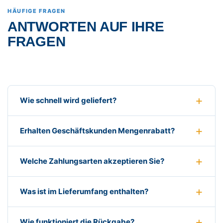
HÄUFIGE FRAGEN
ANTWORTEN AUF IHRE
FRAGEN
Wie schnell wird geliefert?
Erhalten Geschäftskunden Mengenrabatt?
Welche Zahlungsarten akzeptieren Sie?
Was ist im Lieferumfang enthalten?
Wie funktioniert die Rückgabe?