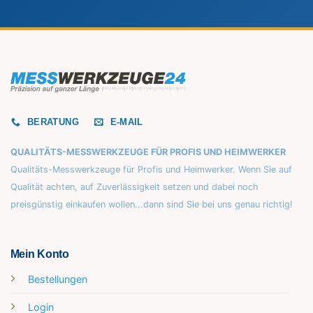
BERATUNG
E-MAIL
QUALITÄTS-MESSWERKZEUGE FÜR PROFIS UND HEIMWERKER
Qualitäts-Messwerkzeuge für Profis und Heimwerker. Wenn Sie auf
Qualität achten, auf Zuverlässigkeit setzen und dabei noch
preisgünstig einkaufen wollen...dann sind Sie bei uns genau richtig!
Mein Konto
Bestellungen
Login