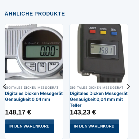
ÄHNLICHE PRODUKTE
DIGITALES DICKEN MESSGERÄT
DIGITALES DICKEN MESSGERÄT
Digitales Dicken Messgerät
Digitales Dicken Messgerät
Genauigkeit 0,04 mm
Genauigkeit 0,04 mm mit
Teller
148,17
€
143,23
€
IN DEN WARENKORB
IN DEN WARENKORB