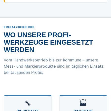
EINSATZBEREICHE
WO UNSERE PROFI-
WERKZEUGE EINGESETZT
WERDEN
Vom Handwerksbetrieb bis zur Kommune – unsere
Mess- und Markierprodukte sind im täglichen Einsatz
bei tausenden Profis.
🔧
🏭