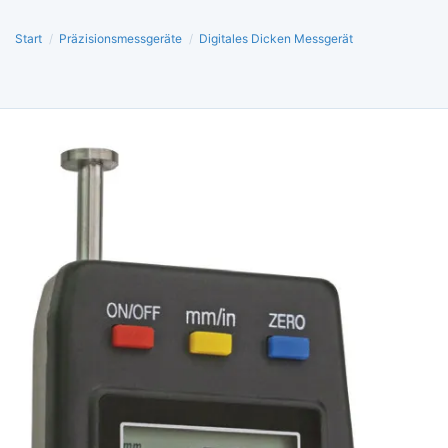
Start
/
Präzisionsmessgeräte
/
Digitales Dicken Messgerät