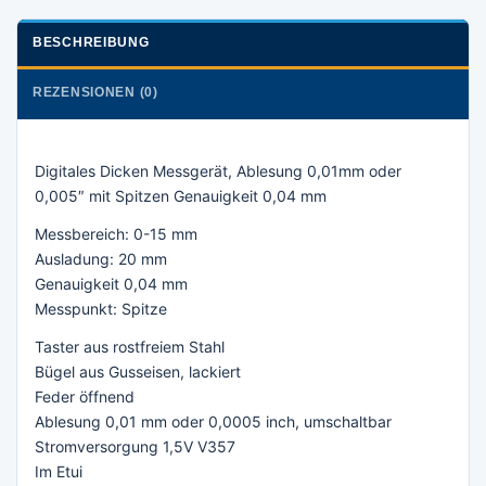
BESCHREIBUNG
REZENSIONEN (0)
Digitales Dicken Messgerät, Ablesung 0,01mm oder
0,005″ mit Spitzen Genauigkeit 0,04 mm
Messbereich: 0-15 mm
Ausladung: 20 mm
Genauigkeit 0,04 mm
Messpunkt: Spitze
Taster aus rostfreiem Stahl
Bügel aus Gusseisen, lackiert
Feder öffnend
Ablesung 0,01 mm oder 0,0005 inch, umschaltbar
Stromversorgung 1,5V V357
Im Etui