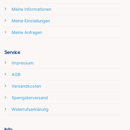
Meine Informationen
Meine Einstellungen
Meine Anfragen
Service
Impressum
AGB
Versandkosten
Sperrgüterversand
Widerrufserklärung
Info