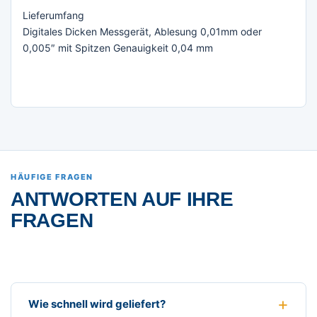
Lieferumfang
Digitales Dicken Messgerät, Ablesung 0,01mm oder
0,005″ mit Spitzen Genauigkeit 0,04 mm
HÄUFIGE FRAGEN
ANTWORTEN AUF IHRE
FRAGEN
Wie schnell wird geliefert?