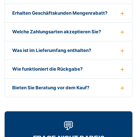
Erhalten Geschäftskunden Mengenrabatt?
Welche Zahlungsarten akzeptieren Sie?
Was ist im Lieferumfang enthalten?
Wie funktioniert die Rückgabe?
Bieten Sie Beratung vor dem Kauf?
💬