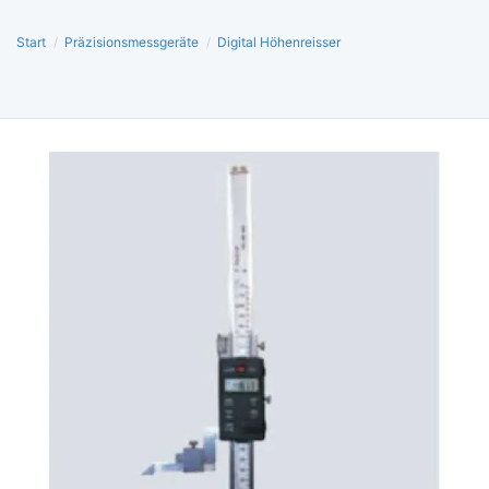
Start
/
Präzisionsmessgeräte
/
Digital Höhenreisser