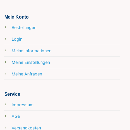
Mein Konto
Bestellungen
Login
Meine Informationen
Meine Einstellungen
Meine Anfragen
Service
Impressum
AGB
Versandkosten