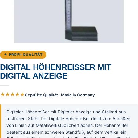
★ PROFI-QUALITÄT
DIGITAL HÖHENREISSER MIT
DIGITAL ANZEIGE
★★★★★
Geprüfte Qualität · Made in Germany
Digitaler Höhenreißer mit Digitaler Anzeige und Stellrad aus
rostfreiem Stahl. Der Digitale Höhenreißer dient zum Anreißen
von Linien auf Metallwerkstückoberflächen. Der Höhenreißer
besteht aus einem schweren Standfuß, auf dem vertikal ein