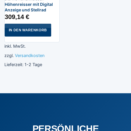
Höhenreisser mit Digital
Anzeige und Stellrad
309,14
€
IN DEN WARENKORB
inkl. MwSt.
zzgl.
Versandkosten
Lieferzeit:
1-2 Tage
PERSÖNLICHE