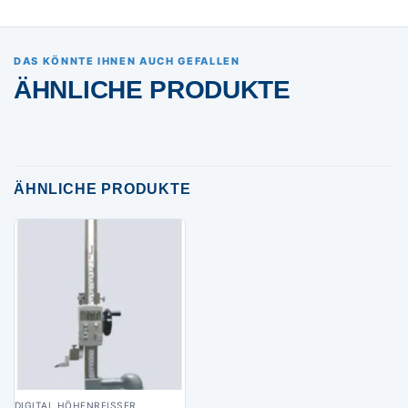
DAS KÖNNTE IHNEN AUCH GEFALLEN
ÄHNLICHE PRODUKTE
ÄHNLICHE PRODUKTE
DIGITAL HÖHENREISSER