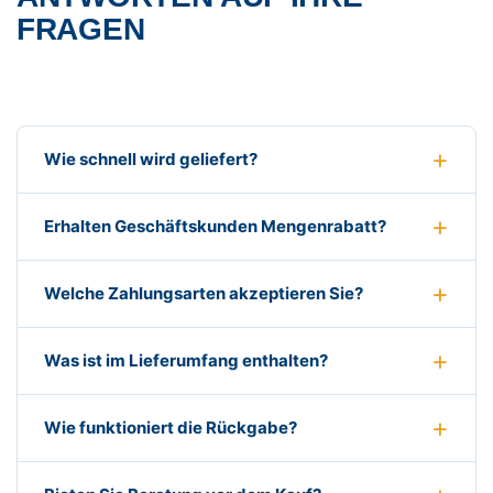
FRAGEN
Wie schnell wird geliefert?
Erhalten Geschäftskunden Mengenrabatt?
Welche Zahlungsarten akzeptieren Sie?
Was ist im Lieferumfang enthalten?
Wie funktioniert die Rückgabe?