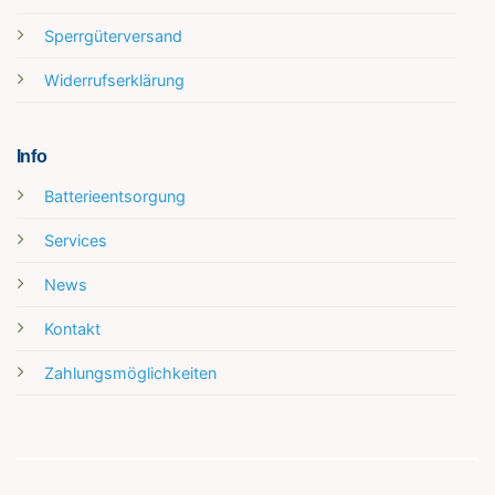
Sperrgüterversand
Widerrufserklärung
Info
Batterieentsorgung
Services
News
Kontakt
Zahlungsmöglichkeiten