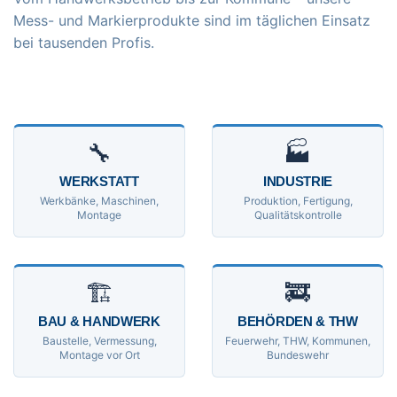
Mess- und Markierprodukte sind im täglichen Einsatz
bei tausenden Profis.
🔧
🏭
WERKSTATT
INDUSTRIE
Werkbänke, Maschinen,
Produktion, Fertigung,
Montage
Qualitätskontrolle
🏗
🚒
BAU & HANDWERK
BEHÖRDEN & THW
Baustelle, Vermessung,
Feuerwehr, THW, Kommunen,
Montage vor Ort
Bundeswehr