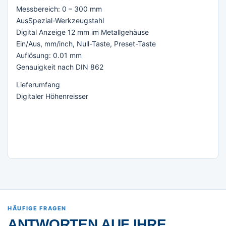
Messbereich: 0 – 300 mm
AusSpezial-Werkzeugstahl
Digital Anzeige 12 mm im Metallgehäuse
Ein/Aus, mm/inch, Null-Taste, Preset-Taste
Auflösung: 0.01 mm
Genauigkeit nach DIN 862
Lieferumfang
Digitaler Höhenreisser
HÄUFIGE FRAGEN
ANTWORTEN AUF IHRE