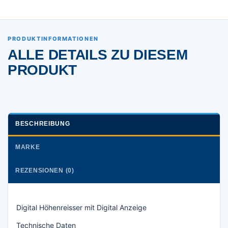
PRODUKTINFORMATIONEN
ALLE DETAILS ZU DIESEM
PRODUKT
BESCHREIBUNG
MARKE
REZENSIONEN (0)
Digital Höhenreisser mit Digital Anzeige
Technische Daten