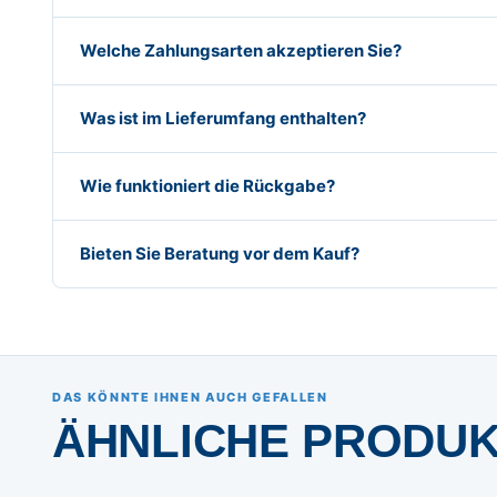
Welche Zahlungsarten akzeptieren Sie?
Was ist im Lieferumfang enthalten?
Wie funktioniert die Rückgabe?
Bieten Sie Beratung vor dem Kauf?
DAS KÖNNTE IHNEN AUCH GEFALLEN
ÄHNLICHE PRODU