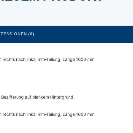
ZENSIONEN (0)
n rechts nach links, mm-Teilung, Länge 1000 mm
 Bezifferung auf blankem Hintergrund.
n rechts nach links, mm-Teilung, Länge 1000 mm