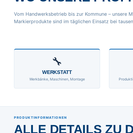
Vom Handwerksbetrieb bis zur Kommune – unsere M
Markierprodukte sind im täglichen Einsatz bei tausen
🔧
WERKSTATT
Werkbänke, Maschinen, Montage
Produkti
PRODUKTINFORMATIONEN
ALLE DETAILS ZU 