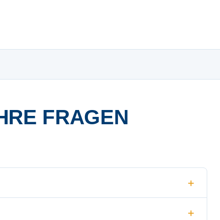
HRE FRAGEN