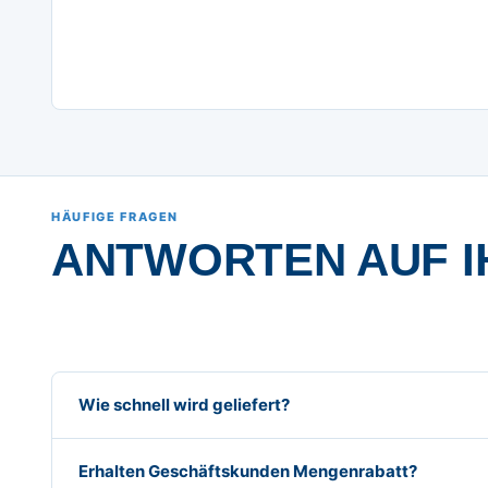
HÄUFIGE FRAGEN
ANTWORTEN AUF I
Wie schnell wird geliefert?
Erhalten Geschäftskunden Mengenrabatt?