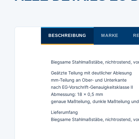
BESCHREIBUNG
MARKE
RE
Biegsame Stahlmaßstäbe, nichtrostend, vo
Geätzte Teilung mit deutlicher Ablesung
mm-Teilung an Ober- und Unterkante
nach EG-Vorschrift-Genauigkeitsklasse II
Abmessung: 18 x 0,5 mm
genaue Maßteilung, dunkle Maßteilung und
Lieferumfang
Biegsame Stahlmaßstäbe, nichtrostend, vo