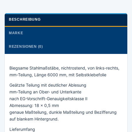
BESCHREIBUNG
MARKE
REZENSIONEN (0)
Biegsame Stahlmaßstäbe, nichtrostend, von links-rechts,
mm-Teilung, Länge 6000 mm, mit Selbstklebefolie
Geätzte Teilung mit deutlicher Ablesung
mm-Teilung an Ober- und Unterkante
nach EG-Vorschrift-Genauigkeitsklasse II
Abmessung: 18 x 0,5 mm
genaue Maßteilung, dunkle Maßteilung und Bezifferung
auf blankem Hintergrund.
Lieferumfang