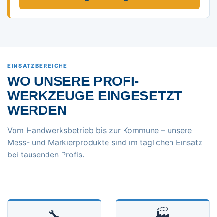
EINSATZBEREICHE
WO UNSERE PROFI-
WERKZEUGE EINGESETZT
WERDEN
Vom Handwerksbetrieb bis zur Kommune – unsere
Mess- und Markierprodukte sind im täglichen Einsatz
bei tausenden Profis.
🔧
🏭