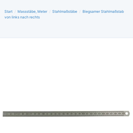
Start
/
Massstäbe, Meter
/
Stahlmaßstäbe
/
Biegsamer Stahlmaßstab
von links nach rechts