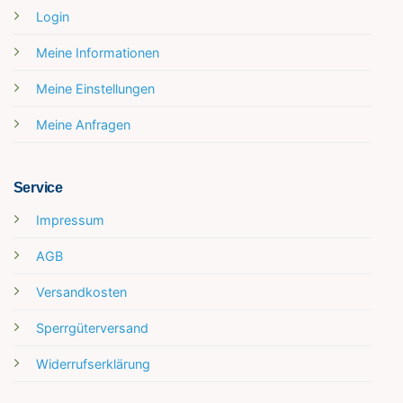
Login
Meine Informationen
Meine Einstellungen
Meine Anfragen
Service
Impressum
AGB
Versandkosten
Sperrgüterversand
Widerrufserklärung