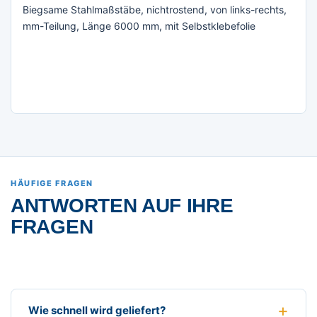
Biegsame Stahlmaßstäbe, nichtrostend, von links-rechts,
mm-Teilung, Länge 6000 mm, mit Selbstklebefolie
HÄUFIGE FRAGEN
ANTWORTEN AUF IHRE
FRAGEN
Wie schnell wird geliefert?