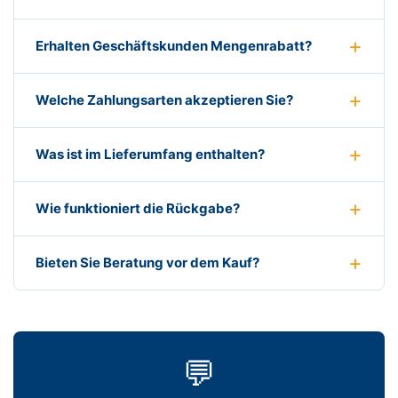
Erhalten Geschäftskunden Mengenrabatt?
Welche Zahlungsarten akzeptieren Sie?
Was ist im Lieferumfang enthalten?
Wie funktioniert die Rückgabe?
Bieten Sie Beratung vor dem Kauf?
💬