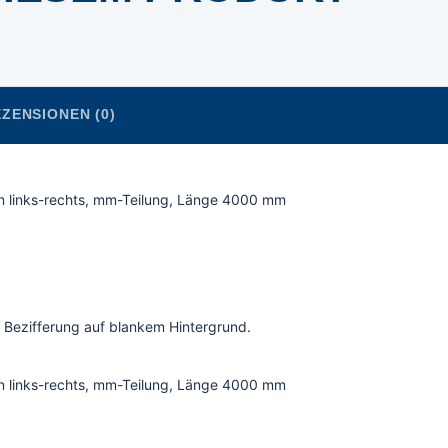
ZENSIONEN (0)
n links-rechts, mm-Teilung, Länge 4000 mm
 Bezifferung auf blankem Hintergrund.
n links-rechts, mm-Teilung, Länge 4000 mm