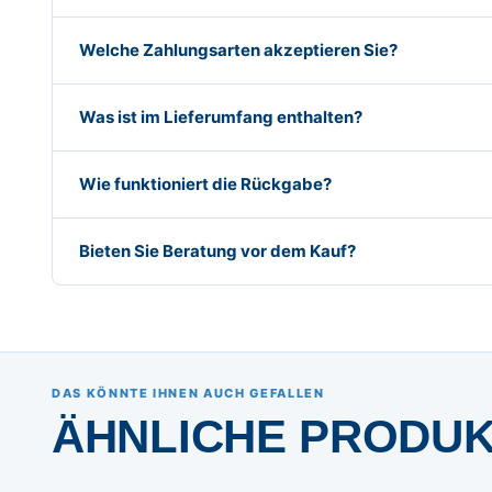
Welche Zahlungsarten akzeptieren Sie?
Was ist im Lieferumfang enthalten?
Wie funktioniert die Rückgabe?
Bieten Sie Beratung vor dem Kauf?
DAS KÖNNTE IHNEN AUCH GEFALLEN
ÄHNLICHE PRODU