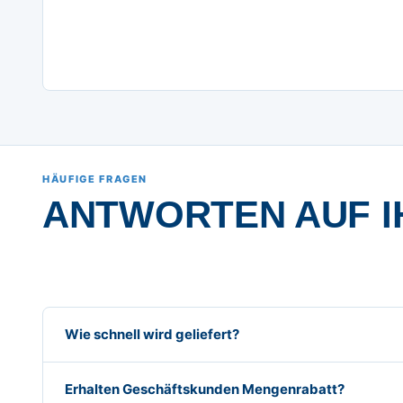
HÄUFIGE FRAGEN
ANTWORTEN AUF I
Wie schnell wird geliefert?
Erhalten Geschäftskunden Mengenrabatt?