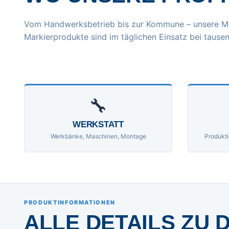
Vom Handwerksbetrieb bis zur Kommune – unsere M
Markierprodukte sind im täglichen Einsatz bei tausen
🔧
WERKSTATT
Werkbänke, Maschinen, Montage
Produkti
PRODUKTINFORMATIONEN
ALLE DETAILS ZU 