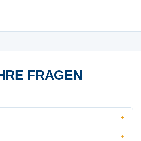
HRE FRAGEN