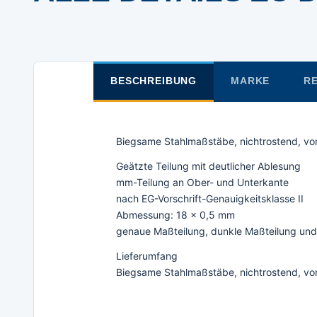
BESCHREIBUNG
MARKE
RE
Biegsame Stahlmaßstäbe, nichtrostend, vo
Geätzte Teilung mit deutlicher Ablesung
mm-Teilung an Ober- und Unterkante
nach EG-Vorschrift-Genauigkeitsklasse II
Abmessung: 18 x 0,5 mm
genaue Maßteilung, dunkle Maßteilung und
Lieferumfang
Biegsame Stahlmaßstäbe, nichtrostend, vo